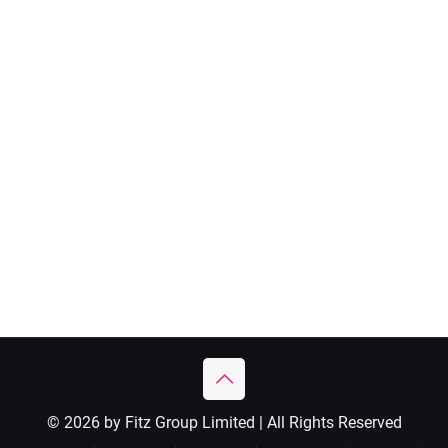
© 2026 by Fitz Group Limited | All Rights Reserved