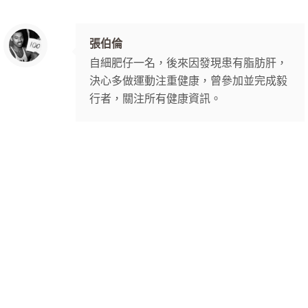
張伯倫
自細肥仔一名，後來因發現患有脂肪肝，
決心多做運動注重健康，曾參加並完成毅
行者，關注所有健康資訊。