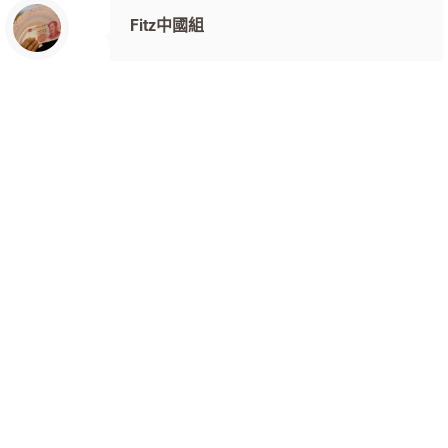
Fitz中國組