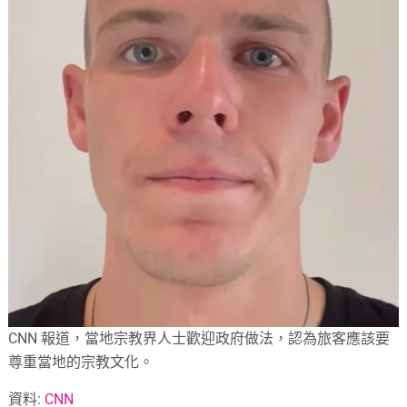
CNN 報道，當地宗教界人士歡迎政府做法，認為旅客應該要
尊重當地的宗教文化。
資料:
CNN