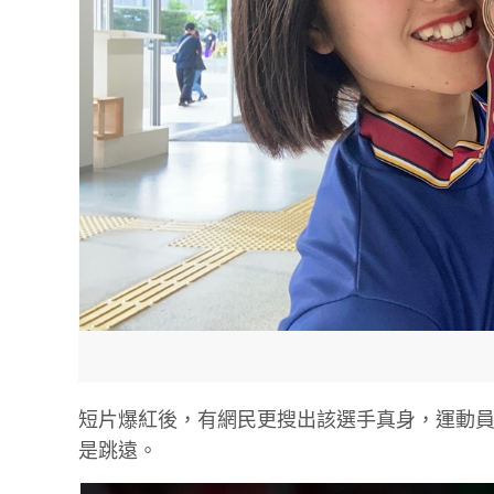
短片爆紅後，有網民更搜出該選手真身，運動
是跳遠。