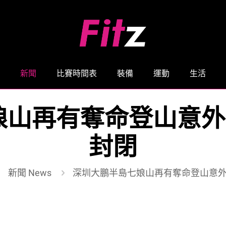
新聞
比賽時間表
裝備
運動
生活
山再有奪命登山意外 
封閉
新聞 News
深圳大鵬半島七娘山再有奪命登山意外 