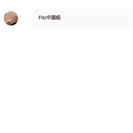
Fitz中國組