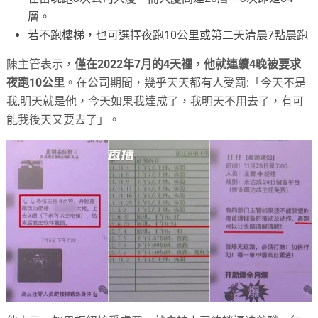
層。
若不跑樓梯，也可選擇夜跑10公里或第二天清晨7點晨跑
陳主管表示，
僅在2022年7月的4天裡，他就連續4晚被要求
夜跑10公里
。在公司期間，幾乎天天都有人受罰:「今天不是
我,明天就是他，今天如果我達成了，我明天不用去了，有可
能我後天又要去了」。