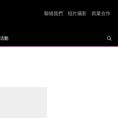
聯絡我們
短片攝影
商業合作
活動