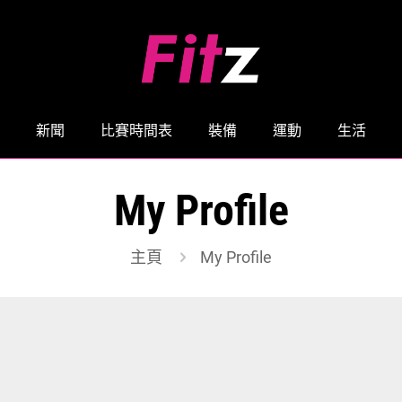
新聞
比賽時間表
裝備
運動
生活
My Profile
主頁
My Profile