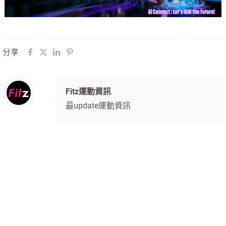
分享
Fitz運動資訊
最update運動資訊