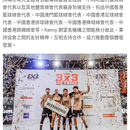
會代表以及其他體育總會代表親身到場支持，包括中國香港
籃球總會代表、中國澳門籃球總會代表、中國香港足球總會
代表、中國香港排球總會代表、中國香港棒球總會代表、中
國香港跳繩總會等。Kenny 期望各機構之間能無分彼此，秉
持協會之間的友好精神，互相支持合作，協力推動整個體壇
發展。