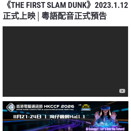
《THE FIRST SLAM DUNK》2023.1.12
正式上映│粵語配音正式預告