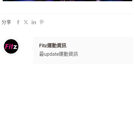
分享
Fitz運動資訊
最update運動資訊