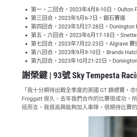
第一、二回合，2023年4月8-10日，Oulton P
第三回合，2023年5月6-7日，銀石賽道
第四回合，2023年5月27-28日，Donington 
第五、六回合，2023年6月17-18日，Snetter
第七回合，2023年7月22-23日，Algrave 賽
第八回合，2023年9月9-10日，Brands Hat
第九回合，2023年10月21-22日，Donington
謝榮鍵 | 93號 Sky Tempesta Ra
「我十分期待出戰全季度的英國 GT 錦標賽，亦很高興
Froggatt 很久，去年我們合作的比賽很成
括而言，我很高興能夠加入車隊，很期待比賽