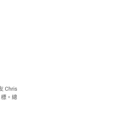
Chris
目標。總