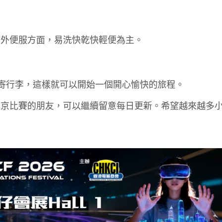
另外便服方面，易洗快乾快輕便為主。
場寄行李，這樣就可以開始一個開心愉快的旅程。
南京比賽的朋友，可以繼續留意每日更新。希望越來越多