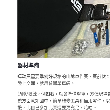
器材準備
運動員需要準備好規格的山地車作賽，賽前檢查和
陸上交通，就用普通單車袋。
領隊/教練，例如我，就會準備單車，方便現場
袋方面就如圖中，簡單維修工具和備用零件，
援，比自己參加比賽還要更充足，哈哈。