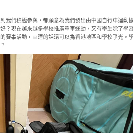
看到我們積極參與，都願意為我們發出由中國自行車運動
很好？現在越來越多學校推廣單車運動，又有學生除了學
辦的賽事活動，幸運的話還可以為香港地區和學校爭光。
嗎？