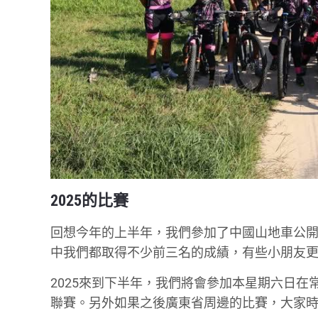
2025的比賽
回想今年的上半年，我們參加了中國山地車公開賽
中我們都取得不少前三名的成績，有些小朋友
2025來到下半年，我們將會參加本星期六日在
聯賽。另外如果之後廣東省周邊的比賽，大家