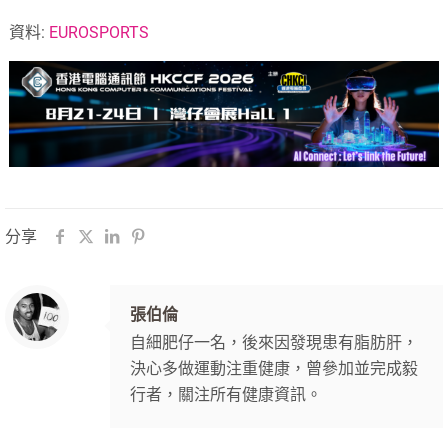
資料:
EUROSPORTS
分享
張伯倫
自細肥仔一名，後來因發現患有脂肪肝，
決心多做運動注重健康，曾參加並完成毅
行者，關注所有健康資訊。