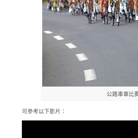
公路車車比
可參考以下影片：