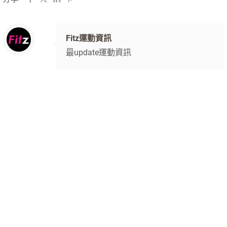
Fitz運動資訊
最update運動資訊