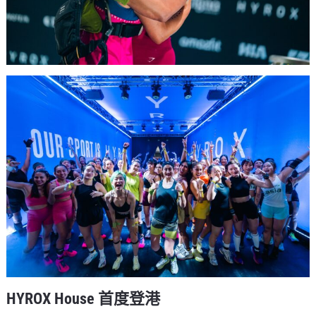
HYROX House 首度登港