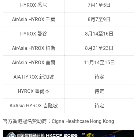
HYROX 悉尼
7月1至5日
AirAsia HYROX 千葉
8月7至9日
HYROX 曼谷
8月14至16日
AirAsia HYROX 柏斯
8月21至23日
AirAsia HYROX 首爾
11月14至15日
AIA HYROX 新加坡
待定
HYROX 墨爾本
待定
AirAsia HYROX 吉隆坡
待定
官方香港冠名贊助商：Cigna Healthcare Hong Kong