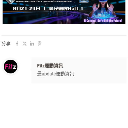
分享
Fitz運動資訊
最update運動資訊