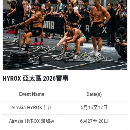
HYROX
亞太區
2026
賽事
Event Name
Date(s)
AirAsia HYROX 仁川
5月15至17日
AirAsia HYROX 雅加達
6月27至 28日