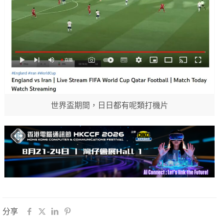
世界盃期間，日日都有呢類打機片
分享