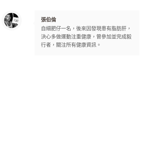
張伯倫
自細肥仔一名，後來因發現患有脂肪肝，
決心多做運動注重健康，曾參加並完成毅
行者，關注所有健康資訊。