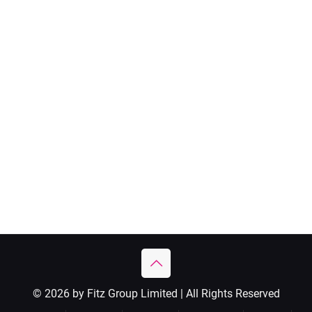
© 2026 by Fitz Group Limited | All Rights Reserved