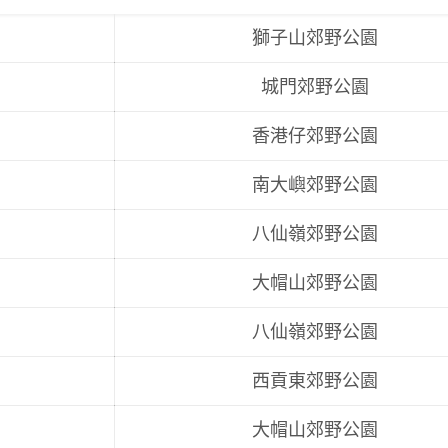
獅子山郊野公園
城門郊野公園
香港仔郊野公園
南大嶼郊野公園
八仙嶺郊野公園
大帽山郊野公園
八仙嶺郊野公園
西貢東郊野公園
大帽山郊野公園