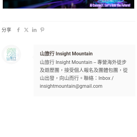
分享
山旅行 Insight Mountain
山旅行 Insight Mountain -- 專營海外徒步
及遊歷團，接受個人報名及團體包團，從
山出發，向山而行。聯絡：Inbox /
insightmountain@gmail.com