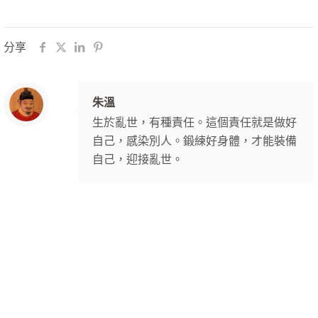
分享
朱溫
生於亂世，有種責任。這個責任就是做好
自己，感染別人。鍛練好身體，才能裝備
自己，迎接亂世。