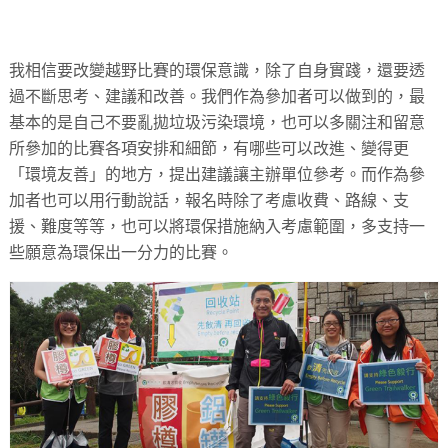
我相信要改變越野比賽的環保意識，除了自身實踐，還要透
過不斷思考、建議和改善。我們作為參加者可以做到的，最
基本的是自己不要亂拋垃圾污染環境，也可以多關注和留意
所參加的比賽各項安排和細節，有哪些可以改進、變得更
「環境友善」的地方，提出建議讓主辦單位參考。而作為參
加者也可以用行動說話，報名時除了考慮收費、路線、支
援、難度等等，也可以將環保措施納入考慮範圍，多支持一
些願意為環保出一分力的比賽。