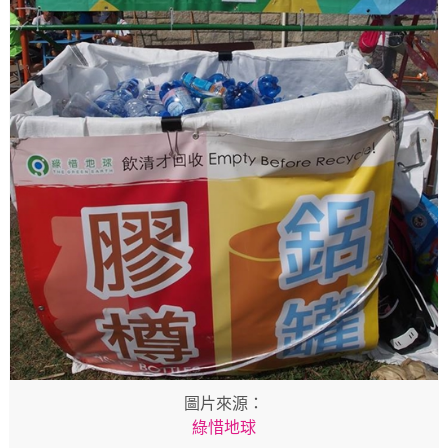
圖片來源：
綠惜地球