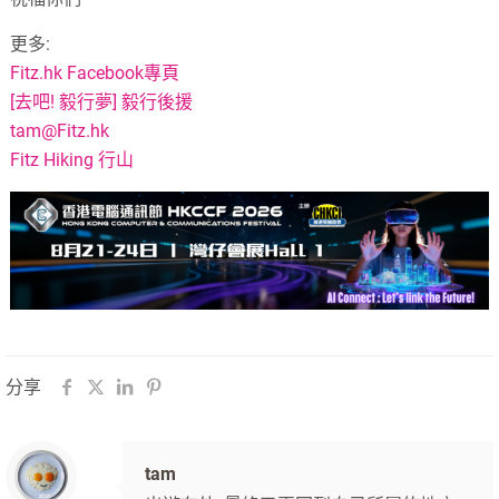
更多:
Fitz.hk Facebook專頁
[去吧! 毅行夢] 毅行後援
tam@Fitz.hk
Fitz Hiking 行山
分享
tam