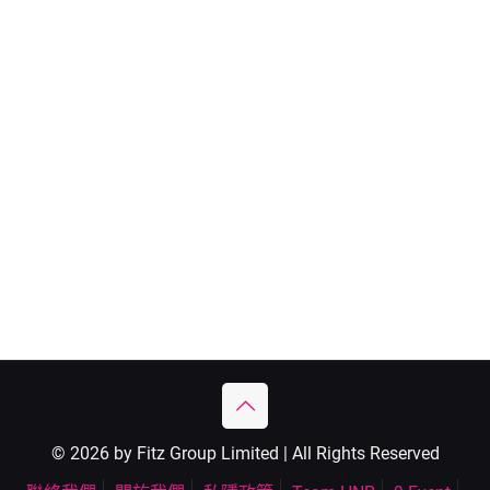
© 2026 by Fitz Group Limited | All Rights Reserved