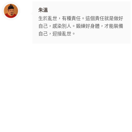
朱溫
生於亂世，有種責任。這個責任就是做好
自己，感染別人。鍛練好身體，才能裝備
自己，迎接亂世。