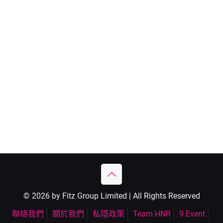
© 2026 by Fitz Group Limited | All Rights Reserved
聯絡我們
關於我們
私隱政策
Team HNR
9 Event