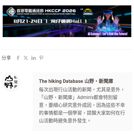
分享
The hiking Database 山野‧新聞庫
每次出現行山活動的新聞，尤其是意外，
「山野‧新聞庫」Admin's都會特別留
意，要細心研究意外成因，因為這些不幸
的事情都是一個學習，提醒大家如何在行
山活動時避免意外發生。