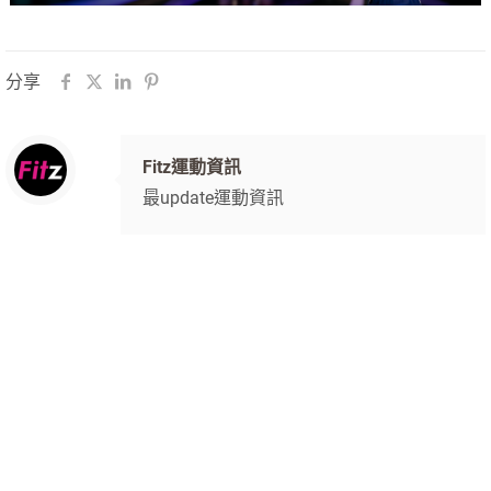
分享
Fitz運動資訊
最update運動資訊