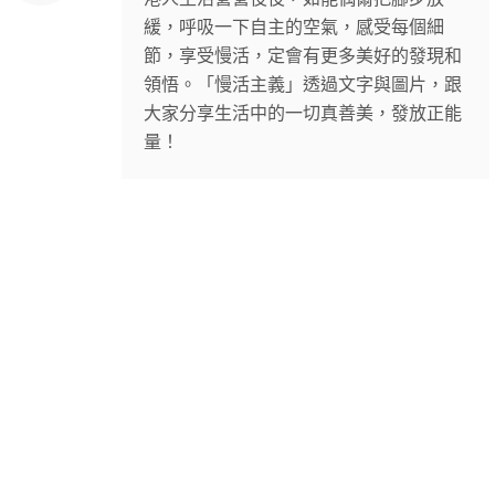
緩，呼吸一下自主的空氣，感受每個細
節，享受慢活，定會有更多美好的發現和
領悟。「慢活主義」透過文字與圖片，跟
大家分享生活中的一切真善美，發放正能
量！