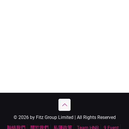
© 2026 by Fitz Group Limited | All Rights Reserved
聯絡我們
關於我們
私隱政策
Team HNR
9 Event