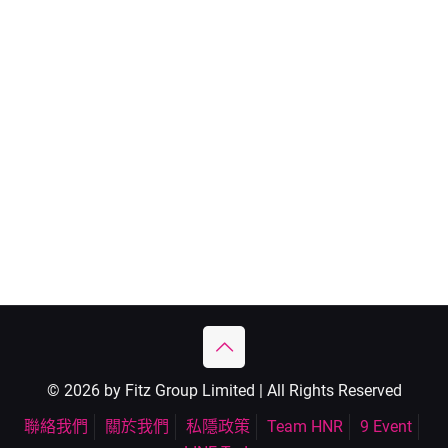
© 2026 by Fitz Group Limited | All Rights Reserved
聯絡我們
關於我們
私隱政策
Team HNR
9 Event