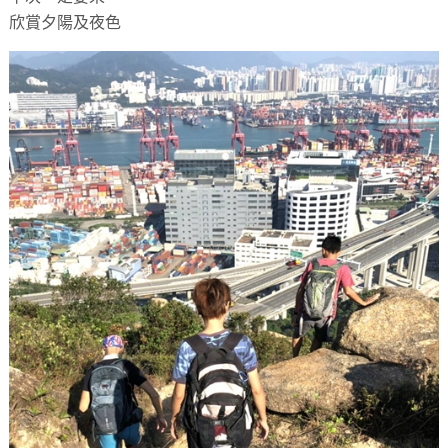
欣賞夕陽及夜色