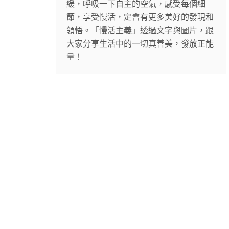
緩，呼吸一下自主的空氣，感受每個細
節，享受慢活，定會有更多美好的發現和
領悟。「慢活主義」透過文字與圖片，跟
大家分享生活中的一切真善美，發放正能
量！