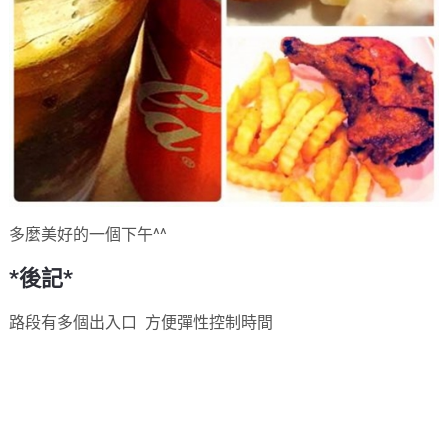
多麼美好的一個下午^^
*後記*
路段有多個出入口 方便彈性控制時間