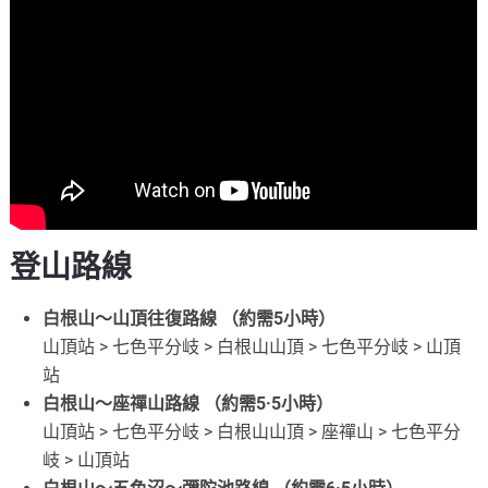
登山路線
白根山～山頂往復路線 （約需5小時）
山頂站 > 七色平分岐 > 白根山山頂 > 七色平分岐 > 山頂
站
白根山～座禪山路線 （約需5·5小時）
山頂站 > 七色平分岐 > 白根山山頂 > 座禪山 > 七色平分
岐 > 山頂站