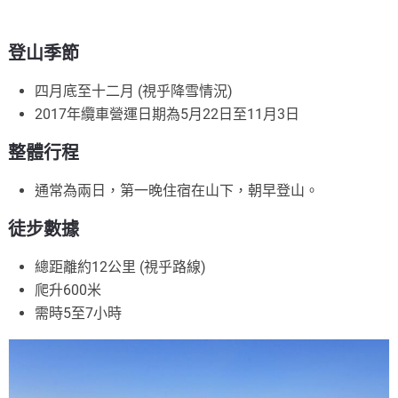
登山季節
四月底至十二月 (視乎降雪情況)
2017年纜車營運日期為5月22日至11月3日
整體行程
通常為兩日，第一晚住宿在山下，朝早登山。
徒步數據
總距離約12公里 (視乎路線)
爬升600米
需時5至7小時