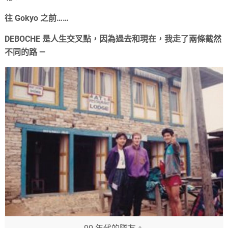
往 Gokyo 之前……
DEBOCHE 是人生交叉點，因為過去和現在，我走了兩條截然
不同的路 —