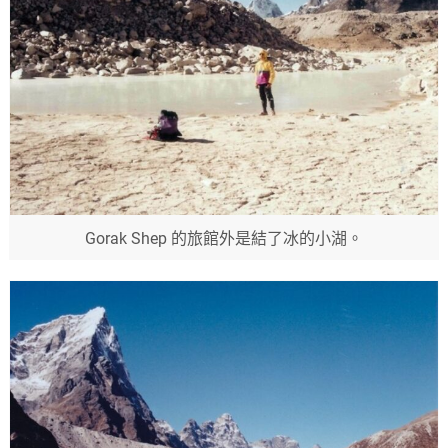
Gorak Shep 的旅館外是結了冰的小湖。