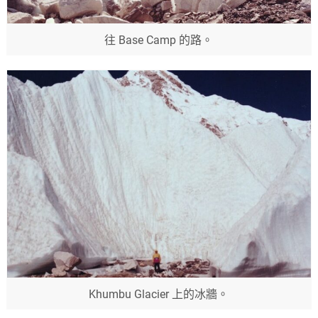
往 Base Camp 的路。
Khumbu Glacier 上的冰牆。