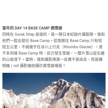
當年的 DAY 14 BASE CAMP 遇雪崩
同時在 Gorak Shep 投宿的，是一隊日本紀錄片攝製隊，我和
他們一起出發往 Base Camp。從旅館往 Base Camp 只有短
短五公里，不過幾乎在冰川上行走（Khumbu Glacier）。差
不多到達 Base Camp 時，前方發生雪崩，一整片雪山從右邊
的山坡滑下。當時，我和攝影隊第一反應不是逃走，而是攞
相機 / roll 攝影機拍攝珍貴雪崩場面！