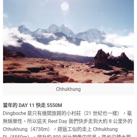
Chhukhung
當年的 DAY 11 快走 5550M
Dingboche 是只有幾間旅館的小村莊（21 世紀也一樣），毫
無娛樂性，所以這天 Rest Day 我們快步走到大約 8 公里外的
Chhukhung（4730m），趕返工似的走上 Chhukhung