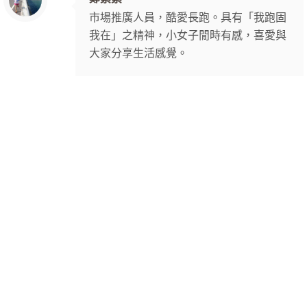
市場推廣人員，酷愛長跑。具有「我跑固
我在」之精神，小女子閒時有感，喜愛與
大家分享生活感覺。