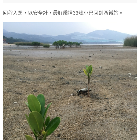
回程入黑，以安全計，最好乘搭33號小巴回到西鐵站。