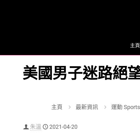
主頁
美國男子迷路絕
主頁
最新資訊
運動 Sports
朱溫
2021-04-20