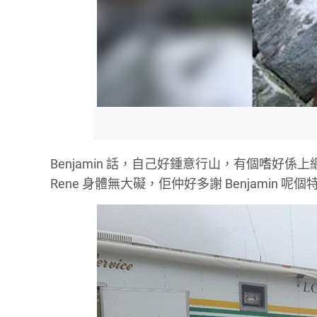
Benjamin 話，自己好鍾意行山，有個嗜
Rene 身體無大礙，佢仲好多謝 Benjamin