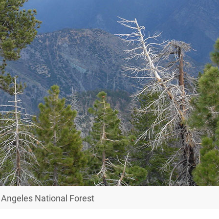
geles National Forest