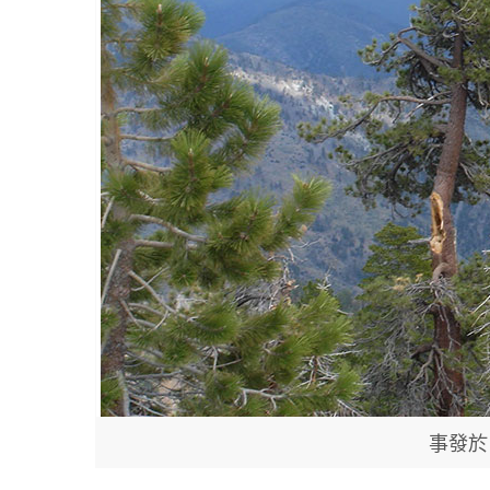
事發於 An