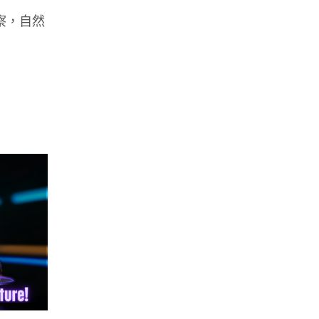
警察，自然