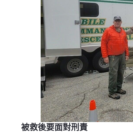
被救後要面對刑責