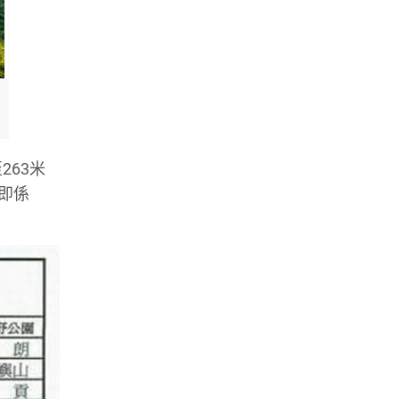
263米
即係