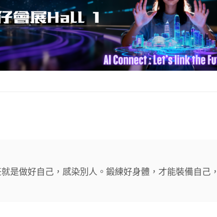
任就是做好自己，感染別人。鍛練好身體，才能裝備自己