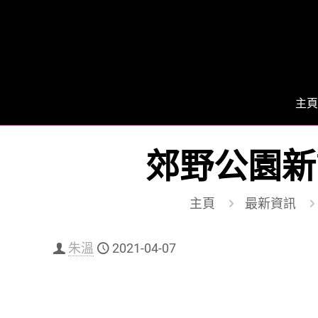
主頁
郊野公園新
主頁
最新資訊
朱溫
2021-04-07