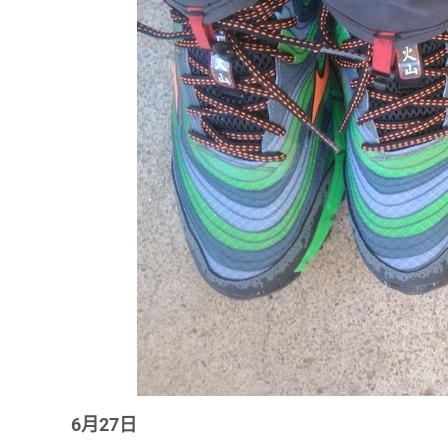
6月27日