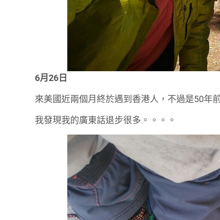
6月26日
來美國近兩個月終於遇到香港人，不過是50年前
我發現我的廣東話退步很多。。。。