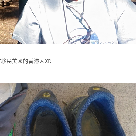
移民美國的香港人XD