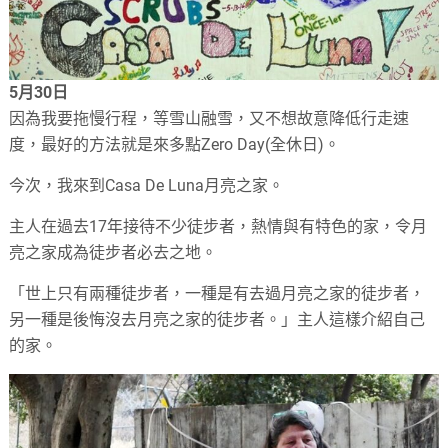
5月30日
因為我要拖慢行程，等雪山融雪，又不想故意降低行走速
度，最好的方法就是來多點Zero Day(全休日)。
今次，我來到Casa De Luna月亮之家。
主人在過去17年接待不少徒步者，熱情與有特色的家，令月
亮之家成為徒步者必去之地。
「世上只有兩種徒步者，一種是有去過月亮之家的徒步者，
另一種是後悔沒去月亮之家的徒步者。」主人這樣介紹自己
的家。