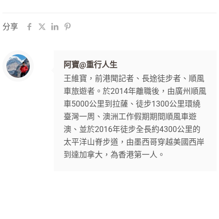
分享
阿寶@重行人生
王維寶，前港聞記者、長途徒步者、順風
車旅遊者。於2014年離職後，由廣州順風
車5000公里到拉薩、徒步1300公里環繞
臺灣一周、澳洲工作假期期間順風車遊
澳、並於2016年徒步全長約4300公里的
太平洋山脊步道，由墨西哥穿越美國西岸
到達加拿大，為香港第一人。