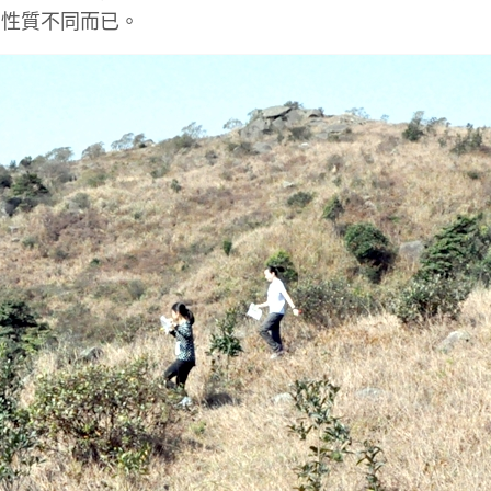
的性質不同而已。