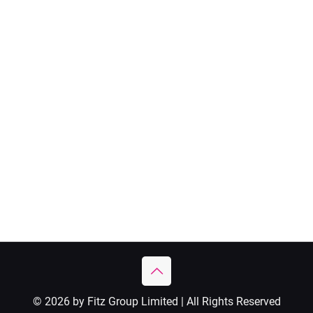
© 2026 by Fitz Group Limited | All Rights Reserved