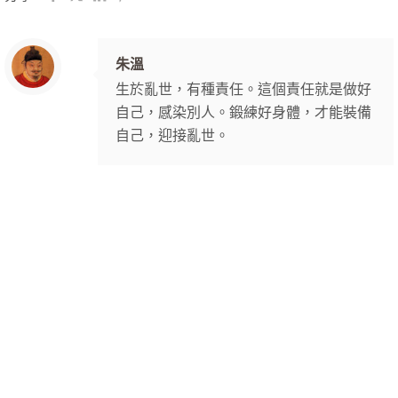
朱溫
生於亂世，有種責任。這個責任就是做好
自己，感染別人。鍛練好身體，才能裝備
自己，迎接亂世。