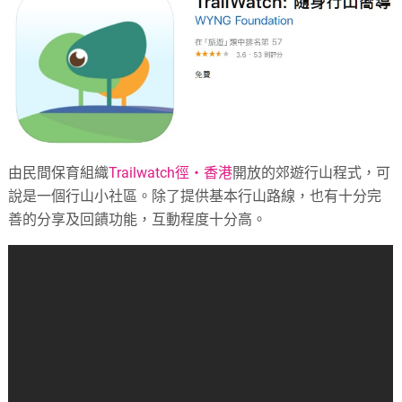
由民間保育組織
Trailwatch徑‧香港
開放的郊遊行山程式，可
說是一個行山小社區。除了提供基本行山路線，也有十分完
善的分享及回饋功能，互動程度十分高。