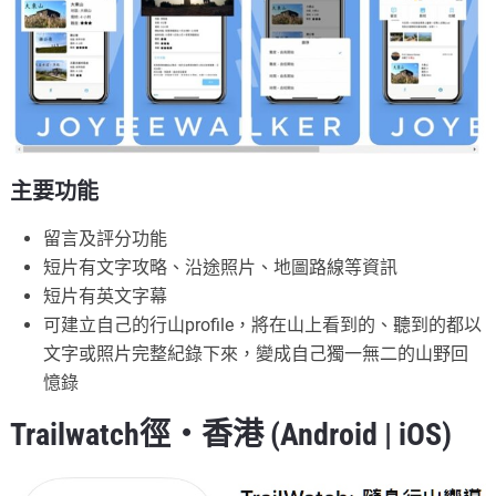
主要功能
留言及評分功能
短片有文字攻略、沿途照片、地圖路線等資訊
短片有英文字幕
可建立自己的行山profile，將在山上看到的、聽到的都以
文字或照片完整紀錄下來，變成自己獨一無二的山野回
憶錄
Trailwatch徑‧香港 (
Android
|
iOS
)