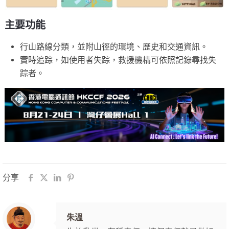
主要功能
行山路線分類，並附山徑的環境、歷史和交通資訊。
實時追踪，如使用者失踪，救援機構可依照記錄尋找失
踪者。
分享
朱溫