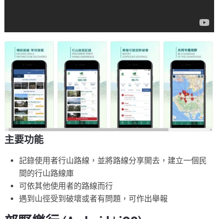
主要功能
記錄使用者行山路線，並將路線分享開去，建立一個民
間的行山路線庫
可依其他使用者的路線而行
遇到山徑受到破壞或者有問題，可作出舉報