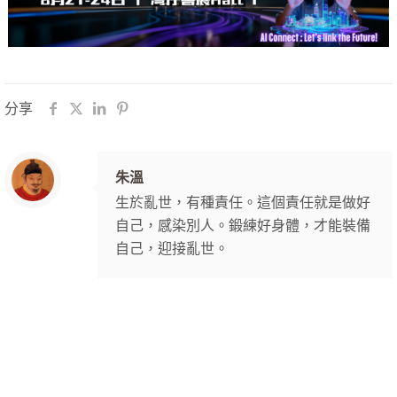
分享
朱溫
生於亂世，有種責任。這個責任就是做好
自己，感染別人。鍛練好身體，才能裝備
自己，迎接亂世。