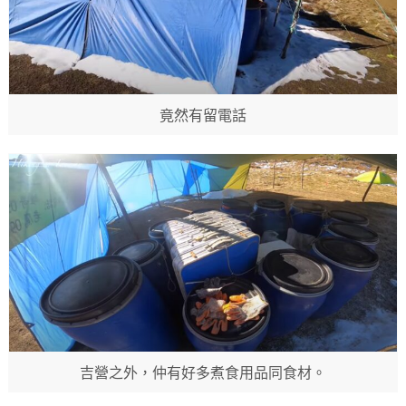
竟然有留電話
吉營之外，仲有好多煮食用品同食材。