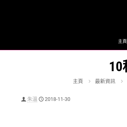
主頁
1
主頁
最新資訊
朱溫
2018-11-30