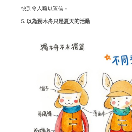
快到令人難以置信。
5. 以為獨木舟只是夏天的活動