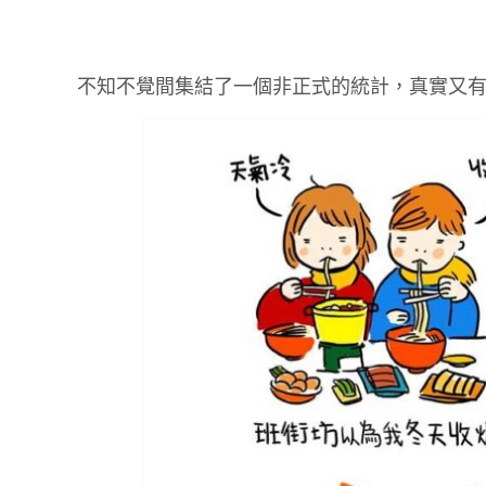
不知不覺間集結了一個非正式的統計，真實又