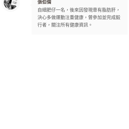
張伯倫
自細肥仔一名，後來因發現患有脂肪肝，
決心多做運動注重健康，曾參加並完成毅
行者，關注所有健康資訊。