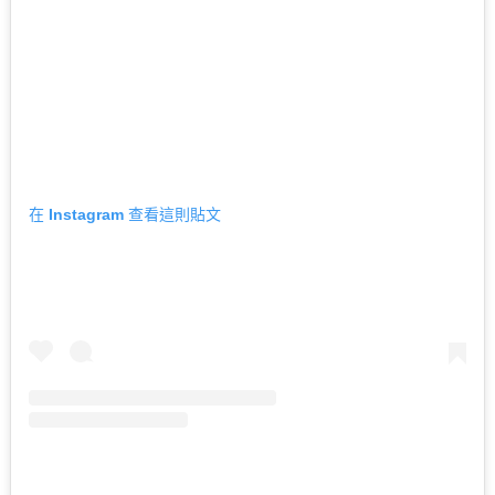
在 Instagram 查看這則貼文