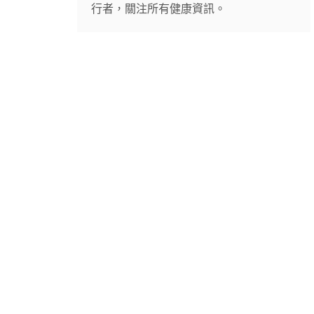
行者，關注所有健康資訊。