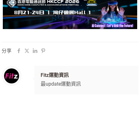
分享
Fitz運動資訊
最update運動資訊