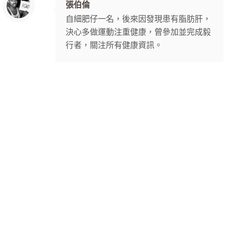
張伯倫
自細肥仔一名，後來因發現患有脂肪肝，
決心多做運動注重健康，曾參加並完成毅
行者，關注所有健康資訊。