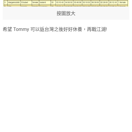
按圖放大
希望 Tommy 可以返台灣之後好好休養，再戰江湖!