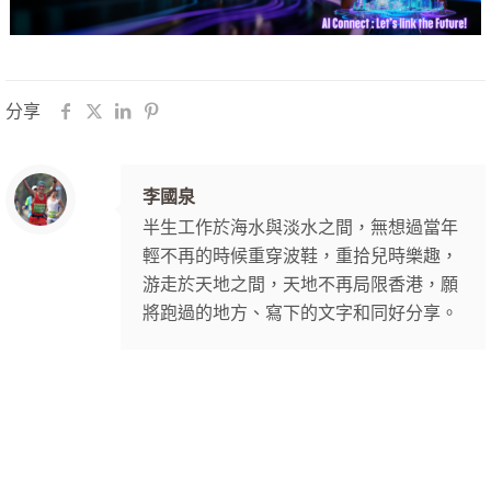
分享
李國泉
半生工作於海水與淡水之間，無想過當年
輕不再的時候重穿波鞋，重拾兒時樂趣，
游走於天地之間，天地不再局限香港，願
將跑過的地方、寫下的文字和同好分享。