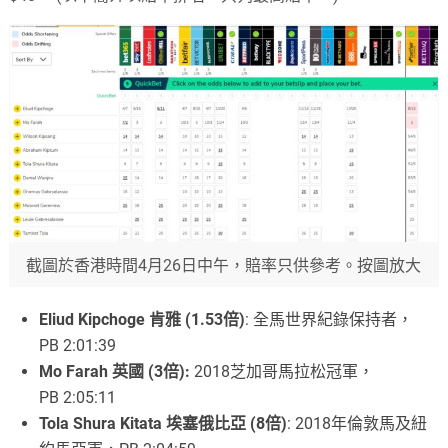
截圖於香港時間4月26日中午，賠率只供參考。按圖放大
Eliud Kipchoge 肯雅 (1.53倍)
: 全馬世界紀錄保持者，
PB 2:01:39
Mo Farah 英國 (3倍):
2018芝加哥馬拉松冠軍，
PB 2:05:11
Tola Shura Kitata 埃塞俄比亞 (8倍)
: 2018年倫敦馬及紐