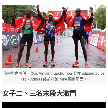
值得留意嘅係，亞軍 Vincent Kipchumba 著住 adizero adios
Pro，Adidas 終於打破 Nike 壟斷局面。
女子二、三名末段大激鬥