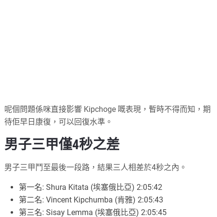
呢個問題係咪直接影響 Kipchoge 嘅表現，暫時不得而知，期
待佢早日康復，可以回復水準。
男子三甲僅4秒之差
男子三甲鬥至最後一段路，結果三人相差於4秒之內。
第一名: Shura Kitata (埃塞俄比亞) 2:05:42
第二名: Vincent Kipchumba (肯雅) 2:05:43
第三名: Sisay Lemma (埃塞俄比亞) 2:05:45