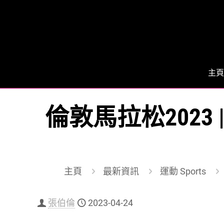
主頁
倫敦馬拉松2023 |
主頁
最新資訊
運動 Sports
張伯倫
2023-04-24