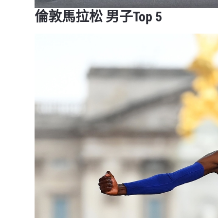
倫敦馬拉松 男子Top 5